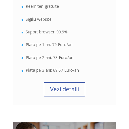
Reemiteri gratuite
Sigiliu website
Suport browser: 99.9%
Plata pe 1 an: 79 Euro/an
Plata pe 2 ani: 73 Euro/an
Plata pe 3 ani: 69.67 Euro/an
Vezi detalii