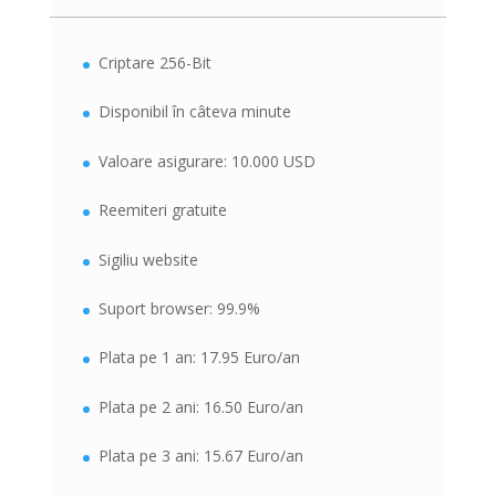
Criptare 256-Bit
Disponibil în câteva minute
Valoare asigurare: 10.000 USD
Reemiteri gratuite
Sigiliu website
Suport browser: 99.9%
Plata pe 1 an: 17.95 Euro/an
Plata pe 2 ani: 16.50 Euro/an
Plata pe 3 ani: 15.67 Euro/an