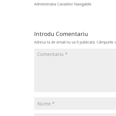
Administratia Canalelor Navigabile
Introdu Comentariu
Adresa ta de email nu va fi publicată.
Câmpurile o