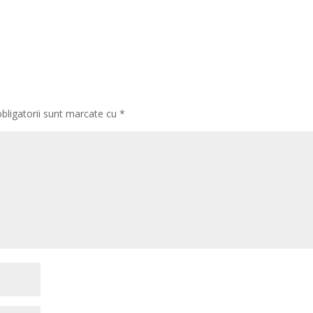
bligatorii sunt marcate cu
*