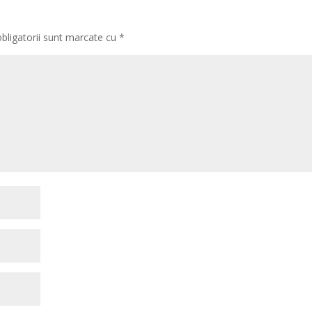
bligatorii sunt marcate cu
*