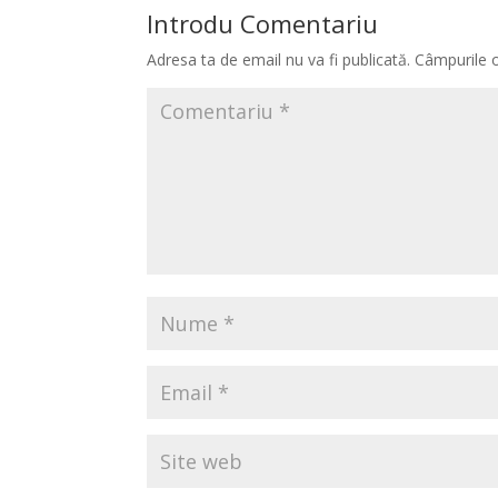
Introdu Comentariu
Adresa ta de email nu va fi publicată.
Câmpurile o